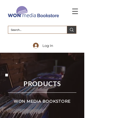
Log In
PRODUCTS
WON MEDIA BOOKSTORE