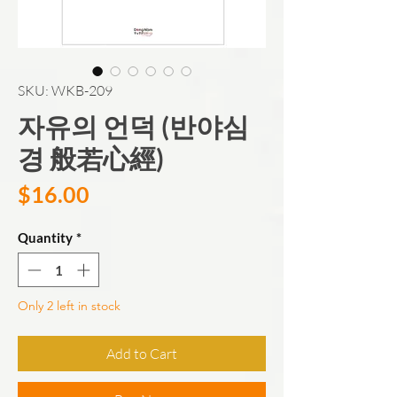
SKU: WKB-209
자유의 언덕 (반야심
경 般若心經)
Price
$16.00
Quantity
*
Only 2 left in stock
Add to Cart