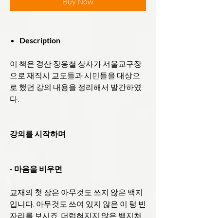
Buy Now
Description
이 책은 경산 장응철 상사가 서울교구장
으로 재직시 교도들과 시민들을 대상으
로 했던 강의 내용을 정리해서 발간하였
다.
강의를 시작하며
- 마음을 비우면
교재의 첫 장은 아무것도 쓰지 않은 백지
입니다. 아무것도 쓰여 있지 않은 이 텅 빈
자리를 보시죠. 더럽혀지지 않은 백지처